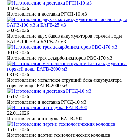
14.04.2026
Изготовление и доставка РГСН-10 м3
20.03.2026
Изготовление двух баков аккумуляторов горячей воды
БАГВ-100 м3 и БАГВ-25 м3
10.03.2026
Изготовление трех декарбонизаторов РВС-170 м3
03.03.2026
Изготовление металлоконструкций бака аккумулятора
горячей воды БАГВ-2000 м3
06.02.2026
Изготовление и доставка РГСД-10 м3
22.01.2026
Изготовление и отгрузка БАГВ-300
15.01.2026
Изготовление партии технологических колодцев