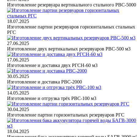
Изготовление резервуара вертикального стального РВС-5000
18.07.2025
Изготовление партии резервуаров горизонтальных стальных
РГС
27.06.2025
Изготовление двух вертикальных резервуаров РВС-500 м3
17.06.2025
Изготовление и доставка двух РГСН-60 м3
30.05.2025
Изготовление и доставка РВС-2000
14.05.2025
Изготовление и отгрузка трёх РВС-100 м3
30.04.2025
Изготовление партии горизонтальных резервуаров РГС
18.04.2025
Изготовления бака аккумулятора горячей воды БАГВ-3000 м