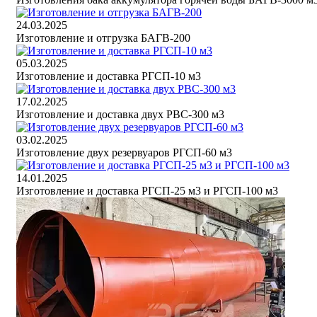
24.03.2025
Изготовление и отгрузка БАГВ-200
05.03.2025
Изготовление и доставка РГСП-10 м3
17.02.2025
Изготовление и доставка двух РВС-300 м3
03.02.2025
Изготовление двух резервуаров РГСП-60 м3
14.01.2025
Изготовление и доставка РГСП-25 м3 и РГСП-100 м3