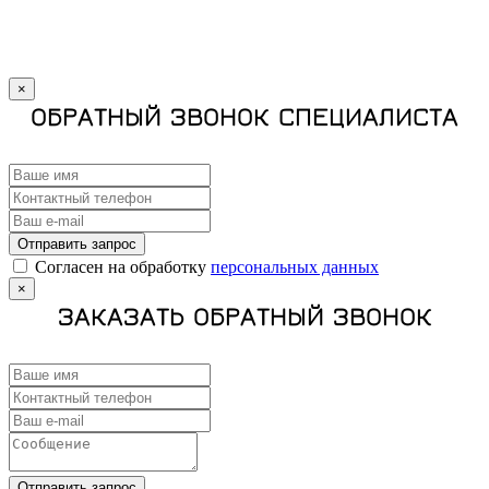
×
ОБРАТНЫЙ ЗВОНОК СПЕЦИАЛИСТА
Отправить запрос
Cогласен на обработку
персональных данных
×
ЗАКАЗАТЬ ОБРАТНЫЙ ЗВОНОК
Отправить запрос