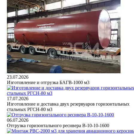
23.07.2026
Изготовление и отгрузка БАГВ-1000 м3
17.07.2026
Изготовление и доставка двух резервуаров горизонтальных
стальных РГСН-80 м3
06.07.2026
Отгрузка горизонтального ресивера В-10-10-1600