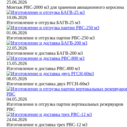
25.06.2026
Монтаж РВС-2000 м3 для хранения авиационного керосина
10.06.2026
Изготовление и отгрузка БАГВ-25 м3
01.06.2026
Изготовление и отгрузка партии РВС-250 м3
22.05.2026
Изготовление и доставка БАГВ-200 м3
15.05.2026
Изготовление и доставка РВС-800 м3
08.05.2026
Изготовление и доставка двух РГСН-60м3
04.05.2026
Изготовление и отгрузка партии вертикальных резервуаров
РВС
24.04.2026
Изготовление и доставка трех РВС-12 м3