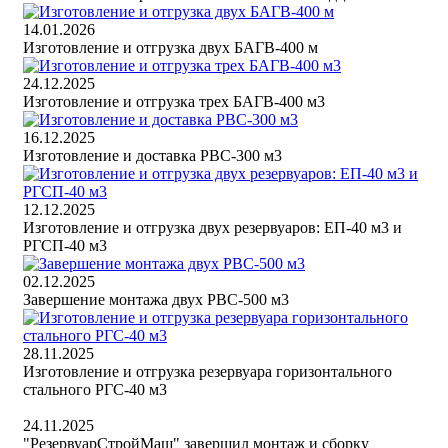
14.01.2026
Изготовление и отгрузка двух БАГВ-400 м
24.12.2025
Изготовление и отгрузка трех БАГВ-400 м3
16.12.2025
Изготовление и доставка РВС-300 м3
12.12.2025
Изготовление и отгрузка двух резервуаров: ЕП-40 м3 и
РГСП-40 м3
02.12.2025
Завершение монтажа двух РВС-500 м3
28.11.2025
Изготовление и отгрузка резервуара горизонтального
стального РГС-40 м3
24.11.2025
"РезервуарСтройМаш" завершил монтаж и сборку