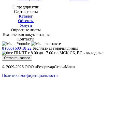
О предприятии
Сертификаты
Каталог
Объекты
Услуги
Опросные листы
Техническая документация
Контакты
8 (800) 600-18-22
Бесплатная горячая линия
ПН-ПТ с 8.00 до 17.00 по МСК СБ, ВС - выходные
Оставить запрос
© 2009-2026 ООО «РезервуарСтройМаш»
Политика конфиденциальности