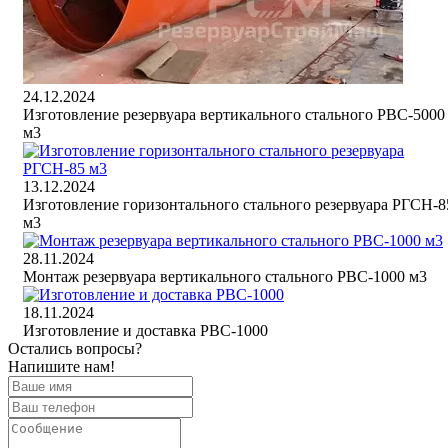
24.12.2024
Изготовление резервуара вертикального стального РВС-5000
м3
13.12.2024
Изготовление горизонтального стального резервуара РГСН-8
м3
28.11.2024
Монтаж резервуара вертикального стального РВС-1000 м3
18.11.2024
Изготовление и доставка РВС-1000
Остались вопросы?
Напишите нам!