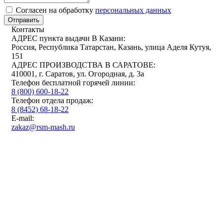
Cогласен на обработку
персональных данных
Отправить
Контакты
АДРЕС пункта выдачи В Казани:
Россия, Республика Татарстан, Казань, улица Аделя Кутуя,
151
АДРЕС ПРОИЗВОДСТВА В САРАТОВЕ:
410001, г. Саратов, ул. Огородная, д. 3а
Телефон бесплатной горячей линии:
8 (800) 600-18-22
Телефон отдела продаж:
8 (8452) 68-18-22
E-mail:
zakaz@rsm-mash.ru