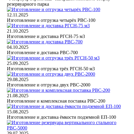
резервуарного парка
12.11.2025
Изготовление и отгрузка четырёх РВС-100
21.10.2025
Изготовление и доставка РГСН-75 м3
04.10.2025
Изготовление и доставка РВС-700
25.09.2025
Изготовление и отгрузка трёх РГСН-50 м3
29.08.2025
Изготовление и отгрузка двух РВС-2000
21.08.2025
Изготовление и комплексная поставка РВС-200
15.08.2025
Изготовление и доставка ёмкости подземной ЕП-100
29.07.2025