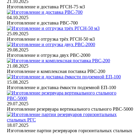
21.10.2025
Изготовление и доставка РГСН-75 м3
04.10.2025
Изготовление и доставка РВС-700
25.09.2025
Изготовление и отгрузка трёх РГСН-50 м3
29.08.2025
Изготовление и отгрузка двух РВС-2000
21.08.2025
Изготовление и комплексная поставка РВС-200
15.08.2025
Изготовление и доставка ёмкости подземной ЕП-100
29.07.2025
Изготовление резервуара вертикального стального РВС-5000
18.07.2025
Изготовление партии резервуаров горизонтальных стальных