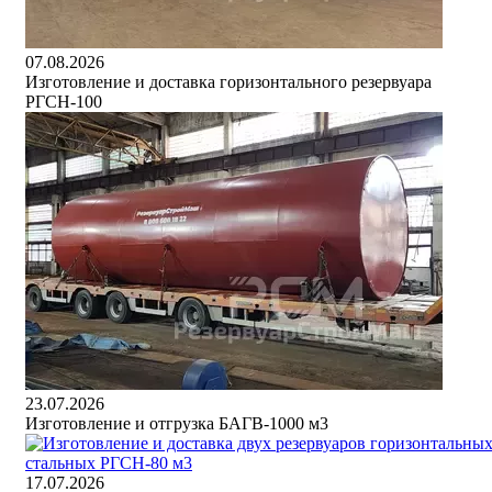
07.08.2026
Изготовление и доставка горизонтального резервуара
РГСН-100
23.07.2026
Изготовление и отгрузка БАГВ-1000 м3
17.07.2026