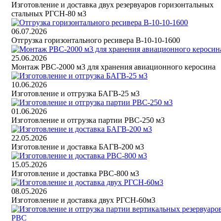
Изготовление и доставка двух резервуаров горизонтальных
стальных РГСН-80 м3
06.07.2026
Отгрузка горизонтального ресивера В-10-10-1600
25.06.2026
Монтаж РВС-2000 м3 для хранения авиационного керосина
10.06.2026
Изготовление и отгрузка БАГВ-25 м3
01.06.2026
Изготовление и отгрузка партии РВС-250 м3
22.05.2026
Изготовление и доставка БАГВ-200 м3
15.05.2026
Изготовление и доставка РВС-800 м3
08.05.2026
Изготовление и доставка двух РГСН-60м3