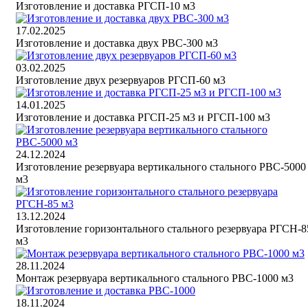
Изготовление и доставка РГСП-10 м3
17.02.2025
Изготовление и доставка двух РВС-300 м3
03.02.2025
Изготовление двух резервуаров РГСП-60 м3
14.01.2025
Изготовление и доставка РГСП-25 м3 и РГСП-100 м3
24.12.2024
Изготовление резервуара вертикального стального РВС-5000
м3
13.12.2024
Изготовление горизонтального стального резервуара РГСН-8
м3
28.11.2024
Монтаж резервуара вертикального стального РВС-1000 м3
18.11.2024