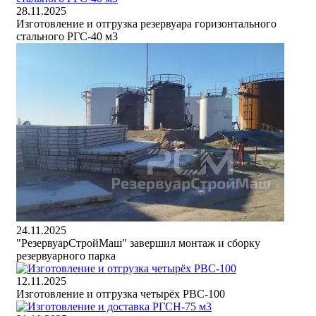
28.11.2025
Изготовление и отгрузка резервуара горизонтального
стального РГС-40 м3
24.11.2025
"РезервуарСтройМаш" завершил монтаж и сборку
резервуарного парка
12.11.2025
Изготовление и отгрузка четырёх РВС-100