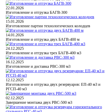
22.01.2026
Изготовление и отгрузка БАГВ-300
15.01.2026
Изготовление партии технологических колодцев
14.01.2026
Изготовление и отгрузка двух БАГВ-400 м
24.12.2025
Изготовление и отгрузка трех БАГВ-400 м3
16.12.2025
Изготовление и доставка РВС-300 м3
12.12.2025
Изготовление и отгрузка двух резервуаров: ЕП-40 м3 и
РГСП-40 м3
02.12.2025
Завершение монтажа двух РВС-500 м3