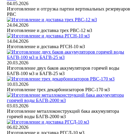
04.05.2026
Изготовление и отгрузка партии вертикальных резервуаров
РВС
24.04.2026
Изготовление и доставка трех РВС-12 м3
14.04.2026
Изготовление и доставка РГСН-10 м3
20.03.2026
Изготовление двух баков аккумуляторов горячей воды
БАГВ-100 м3 и БАГВ-25 м3
10.03.2026
Изготовление трех декарбонизаторов РВС-170 м3
03.03.2026
Изготовление металлоконструкций бака аккумулятора
горячей воды БАГВ-2000 м3
06.02.2026
Изготовление и доставка РГСД-10 м3