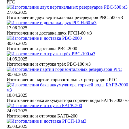
РГС
27.06.2025
Изготовление двух вертикальных резервуаров РВС-500 м3
17.06.2025
Изготовление и доставка двух РГСН-60 м3
30.05.2025
Изготовление и доставка РВС-2000
14.05.2025
Изготовление и отгрузка трёх РВС-100 м3
30.04.2025
Изготовление партии горизонтальных резервуаров РГС
18.04.2025
Изготовления бака аккумулятора горячей воды БАГВ-3000 м
24.03.2025
Изготовление и отгрузка БАГВ-200
05.03.2025