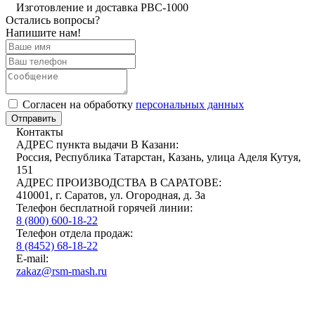
Изготовление и доставка РВС-1000
Остались вопросы?
Напишите нам!
Cогласен на обработку
персональных данных
Отправить
Контакты
АДРЕС пункта выдачи В Казани:
Россия, Республика Татарстан, Казань, улица Аделя Кутуя,
151
АДРЕС ПРОИЗВОДСТВА В САРАТОВЕ:
410001, г. Саратов, ул. Огородная, д. 3а
Телефон бесплатной горячей линии:
8 (800) 600-18-22
Телефон отдела продаж:
8 (8452) 68-18-22
E-mail:
zakaz@rsm-mash.ru