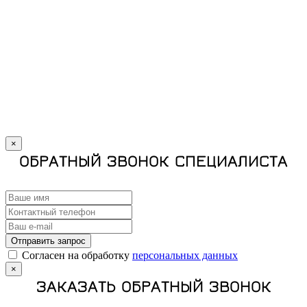
×
ОБРАТНЫЙ ЗВОНОК СПЕЦИАЛИСТА
Отправить запрос
Cогласен на обработку
персональных данных
×
ЗАКАЗАТЬ ОБРАТНЫЙ ЗВОНОК