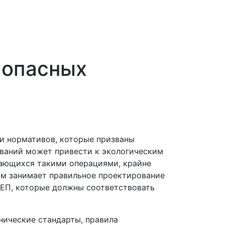
 опасных
и нормативов, которые призваны
ваний может привести к экологическим
мающихся такими операциями, крайне
ом занимает правильное проектирование
ЕП, которые должны соответствовать
нические стандарты, правила