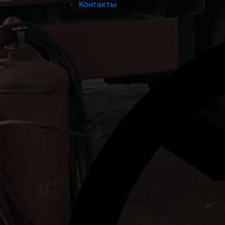
Контакты