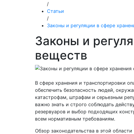
/
Статьи
/
Законы и регуляции в сфере хране
Законы и регул
веществ
В сфере хранения и транспортировки о
обеспечить безопасность людей, окруж
катастрофам, штрафам и серьезным реп
важно знать и строго соблюдать действ
резервуаров и выбор подходящих конст
всем нормативным требованиям.
Обзор законодательства в этой области