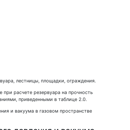
вуара, лестницы, площадки, ограждения.
е при расчете резервуара на прочность
аниями, приведенными в таблице 2.0.
ния и вакуума в газовом пространстве