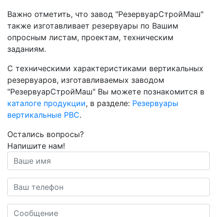
Важно отметить, что завод "РезервуарСтройМаш"
также изготавливает резервуары по Вашим
опросным листам, проектам, техническим
заданиям.
С техническими характеристиками вертикальных
резервуаров, изготавливаемых заводом
"РезервуарСтройМаш" Вы можете познакомится в
каталоге продукции
, в разделе:
Резервуары
вертикальные РВС
.
Остались вопросы?
Напишите нам!