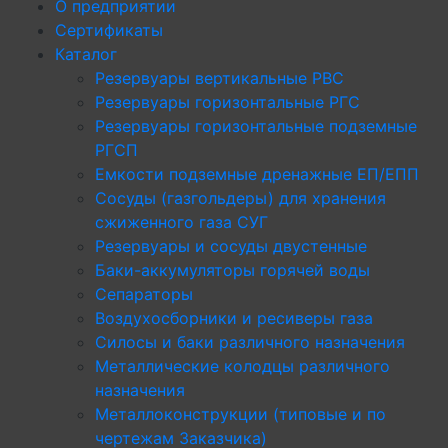
О предприятии
Сертификаты
Каталог
Резервуары вертикальные РВС
Резервуары горизонтальные РГС
Резервуары горизонтальные подземные
РГСП
Емкости подземные дренажные ЕП/ЕПП
Сосуды (газгольдеры) для хранения
сжиженного газа СУГ
Резервуары и сосуды двустенные
Баки-аккумуляторы горячей воды
Сепараторы
Воздухосборники и ресиверы газа
Силосы и баки различного назначения
Металлические колодцы различного
назначения
Металлоконструкции (типовые и по
чертежам Заказчика)