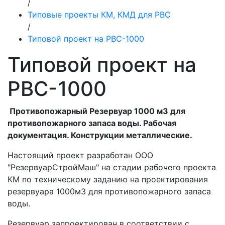
/
Типовые проекты КМ, КМД для РВС
/
Типовой проект на РВС-1000
Типовой проект на
РВС-1000
Противопожарный Резервуар 1000 м3 для
противопожарного запаса воды. Рабочая
документация. Конструкции металлические.
Настоящий проект разработан ООО
"РезервуарСтройМаш" на стадии рабочего проекта
КМ по техническому заданию на проектирования
резервуара 1000мЗ для противопожарного запаса
воды.
Резервуар запроектирован в соответствии с