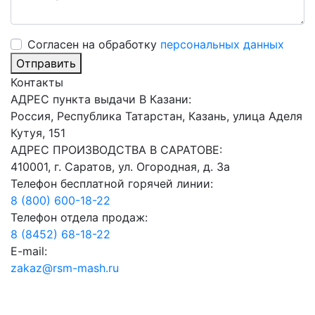
Cогласен на обработку
персональных данных
Отправить
Контакты
АДРЕС пункта выдачи В Казани:
Россия, Республика Татарстан, Казань, улица Аделя
Кутуя, 151
АДРЕС ПРОИЗВОДСТВА В САРАТОВЕ:
410001, г. Саратов, ул. Огородная, д. 3а
Телефон бесплатной горячей линии:
8 (800) 600-18-22
Телефон отдела продаж:
8 (8452) 68-18-22
E-mail:
zakaz@rsm-mash.ru