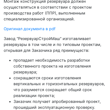
Монтаж конструкций резервуара должен
осуществляться в соответствии с проектом
производства работ (ППР), выполненным
специализированной организацией.
Оригинал документа в pdf
Завод "РезервуарСтройМаш" изготавливает
резервуары в том числе и по типовым проектам,
открывая для Заказчика ряд преимуществ:
пропадает необходимость разработки
собственного проекта на изготовления
резервуара;
сокращаются сроки изготовления
вертикальных и горизонтальных резервуаров,
что разумеется сокращает общий срок
реализации проекта;
Заказчик получает апробированный проект,
прошедший эксплуатационную проверку.