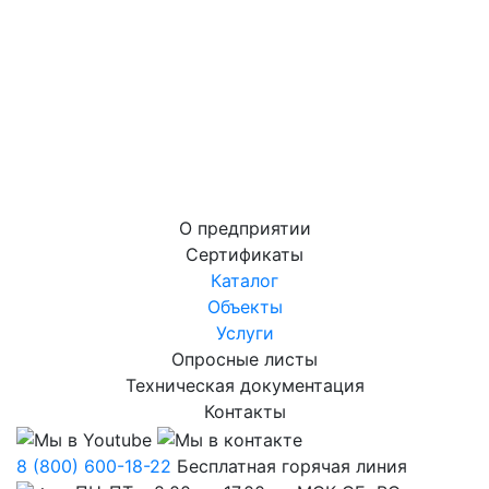
О предприятии
Сертификаты
Каталог
Объекты
Услуги
Опросные листы
Техническая документация
Контакты
8 (800) 600-18-22
Бесплатная горячая линия