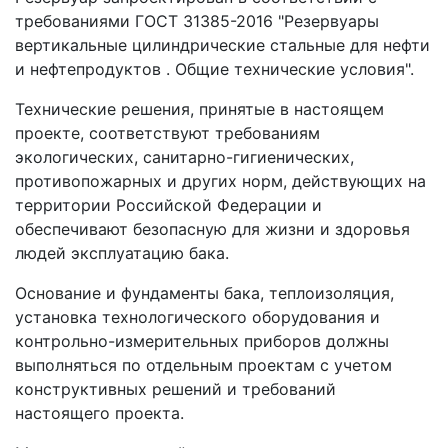
требованиями ГОСТ 31385-2016 "Резервуары
вертикальные цилиндрические стальные для нефти
и нефтепродуктов . Общие технические условия".
Технические решения, принятые в настоящем
проекте, соответствуют требованиям
экологических, санитарно-гигиенических,
противопожарных и других норм, действующих на
территории Российской Федерации и
обеспечивают безопасную для жизни и здоровья
людей эксплуатацию бака.
Основание и фундаменты бака, теплоизоляция,
установка технологического оборудования и
контрольно-измерительных приборов должны
выполняться по отдельным проектам с учетом
конструктивных решений и требований
настоящего проекта.