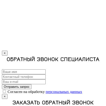
×
ОБРАТНЫЙ ЗВОНОК СПЕЦИАЛИСТА
Отправить запрос
Cогласен на обработку
персональных данных
×
ЗАКАЗАТЬ ОБРАТНЫЙ ЗВОНОК