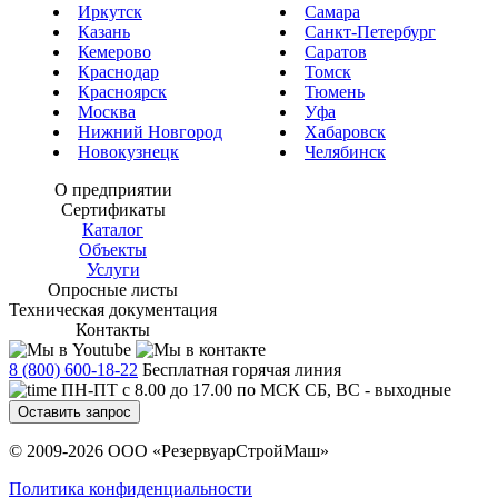
Иркутск
Самара
Казань
Санкт-Петербург
Кемерово
Саратов
Краснодар
Томск
Красноярск
Тюмень
Москва
Уфа
Нижний Новгород
Хабаровск
Новокузнецк
Челябинск
О предприятии
Сертификаты
Каталог
Объекты
Услуги
Опросные листы
Техническая документация
Контакты
8 (800) 600-18-22
Бесплатная горячая линия
ПН-ПТ с 8.00 до 17.00 по МСК СБ, ВС - выходные
Оставить запрос
© 2009-2026 ООО «РезервуарСтройМаш»
Политика конфиденциальности