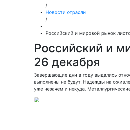
/
Новости отрасли
/
Российский и мировой рынок листо
Российский и ми
26 декабря
Завершающие дни в году выдались относ
выполнены не будут. Надежды на оживле
уже незачем и некуда. Металлургические