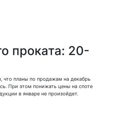
о проката: 20-
, что планы по продажам на декабрь
сь. При этом понижать цены на споте
дукции в январе не произойдет.