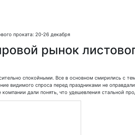
вого проката: 20-26 декабря
ровой рынок листовог
ительно спокойными. Все в основном смирились с тем
ние видимого спроса перед праздниками не оправдали
 компании дали понять, что удешевления стальной про