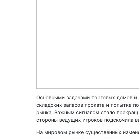
Основными задачами торговых домов и 
складских запасов проката и попытка п
рынка. Важным сигналом стало прекращ
стороны ведущих игроков подскочила в
На мировом рынке существенных измене