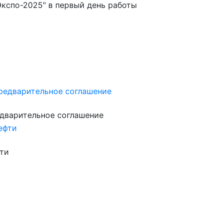
Экспо-2025" в первый день работы
едварительное соглашение
фти