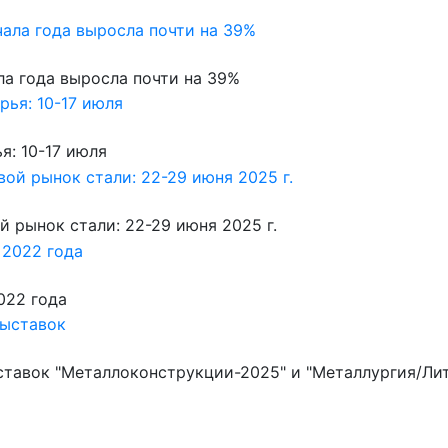
ала года выросла почти на 39%
: 10-17 июля
 рынок стали: 22-29 июня 2025 г.
022 года
ставок "Металлоконструкции-2025" и "Металлургия/Ли