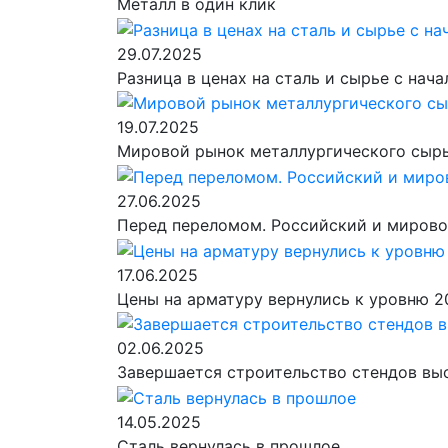
Металл в один клик
29.07.2025
Разница в ценах на сталь и сырье с нач
19.07.2025
Мировой рынок металлургического сырья
27.06.2025
Перед переломом. Российский и мировой
17.06.2025
Цены на арматуру вернулись к уровню 2
02.06.2025
Завершается строительство стендов вы
14.05.2025
Сталь вернулась в прошлое