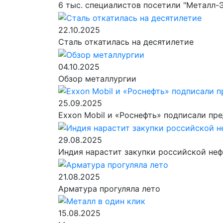
6 тыс. специалистов посетили "Металл-
22.10.2025
Сталь откатилась на десятилетие
04.10.2025
Обзор металлургии
25.09.2025
Exxon Mobil и «Роснефть» подписали пр
29.08.2025
Индия нарастит закупки российской не
21.08.2025
Арматура прогуляла лето
15.08.2025