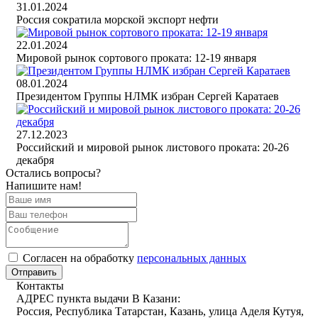
31.01.2024
Россия сократила морской экспорт нефти
22.01.2024
Мировой рынок сортового проката: 12-19 января
08.01.2024
Президентом Группы НЛМК избран Сергей Каратаев
27.12.2023
Российский и мировой рынок листового проката: 20-26
декабря
Остались вопросы?
Напишите нам!
Cогласен на обработку
персональных данных
Отправить
Контакты
АДРЕС пункта выдачи В Казани:
Россия, Республика Татарстан, Казань, улица Аделя Кутуя,