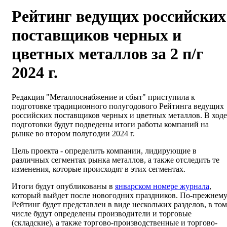
Рейтинг ведущих российских
поставщиков черных и
цветных металлов за 2 п/г
2024 г.
Редакция "Металлоснабжение и сбыт" приступила к
подготовке традиционного полугодового Рейтинга ведущих
российских поставщиков черных и цветных металлов. В ходе
подготовки будут подведены итоги работы компаний на
рынке во втором полугодии 2024 г.
Цель проекта - определить компании, лидирующие в
различных сегментах рынка металлов, а также отследить те
изменения, которые происходят в этих сегментах.
Итоги будут опубликованы в
январском номере журнала
,
который выйдет после новогодних праздников. По-прежнем
Рейтинг будет представлен в виде нескольких разделов, в том
числе будут определены производители и торговые
(складские), а также торгово-производственные и торгово-