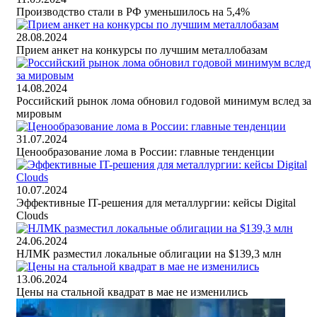
Производство стали в РФ уменьшилось на 5,4%
28.08.2024
Прием анкет на конкурсы по лучшим металлобазам
14.08.2024
Российский рынок лома обновил годовой минимум вслед за
мировым
31.07.2024
Ценообразование лома в России: главные тенденции
10.07.2024
Эффективные IT-решения для металлургии: кейсы Digital
Clouds
24.06.2024
НЛМК разместил локальные облигации на $139,3 млн
13.06.2024
Цены на стальной квадрат в мае не изменились