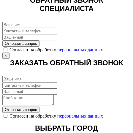
ОБРАТНЫЙ ЗВОНОК
СПЕЦИАЛИСТА
Отправить запрос
Cогласен на обработку
персональных данных
×
ЗАКАЗАТЬ ОБРАТНЫЙ ЗВОНОК
Отправить запрос
Cогласен на обработку
персональных данных
ВЫБРАТЬ ГОРОД