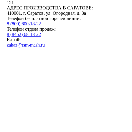
151
АДРЕС ПРОИЗВОДСТВА В САРАТОВЕ:
410001, г. Саратов, ул. Огородная, д. 3а
Телефон бесплатной горячей линии:
8 (800) 600-18-22
Телефон отдела продаж:
8 (8452) 68-18-22
E-mail:
zakaz@rsm-mash.ru