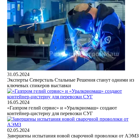
31.05.2024
Эксперты Северсталь Стальные Решения станут одними из
ключевых спикеров выставки
16.05.2024
«Газпром гелий сервис» и «Уралкриомаш» создают
контейнер-цистерну для перевозки СУГ
02.05.2024
Завершены испытания новой сварочной проволоки от АЭМЗ