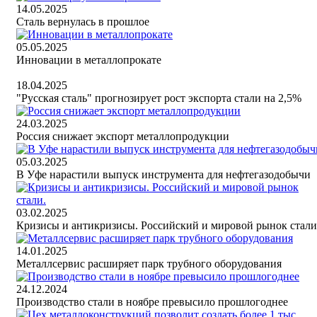
14.05.2025
Сталь вернулась в прошлое
05.05.2025
Инновации в металлопрокате
18.04.2025
"Русская сталь" прогнозирует рост экспорта стали на 2,5%
24.03.2025
Россия снижает экспорт металлопродукции
05.03.2025
В Уфе нарастили выпуск инструмента для нефтегазодобычи
03.02.2025
Кризисы и антикризисы. Российский и мировой рынок стали
14.01.2025
Металлсервис расширяет парк трубного оборудования
24.12.2024
Производство стали в ноябре превысило прошлогоднее