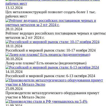
13.12.2024
Цех металлоконструкций позволит создать более 1 тыс.
рабочих мест
28.11.2024
Рейтинг ведущих российских поставщиков черных и цветны
металлов за 2 п/г 2024 г.
18.11.2024
Российский и мировой рынок стали: 10-17 ноября 2024
30.10.2024
Лазер или плазма? Есть нюансы (видеоинтервью)
14.10.2024
Российский и мировой рынок стали: 6-13 октября 2024
25.09.2024
Производители металлургического оборудования примут
участие в Металл-Экспо
11.09.2024