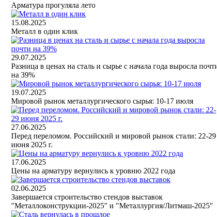
Арматура прогуляла лето
15.08.2025
Металл в один клик
29.07.2025
Разница в ценах на сталь и сырье с начала года выросла почт
на 39%
19.07.2025
Мировой рынок металлургического сырья: 10-17 июля
27.06.2025
Перед переломом. Российский и мировой рынок стали: 22-29
июня 2025 г.
17.06.2025
Цены на арматуру вернулись к уровню 2022 года
02.06.2025
Завершается строительство стендов выставок
"Металлоконструкции-2025" и "Металлургия/Литмаш-2025"