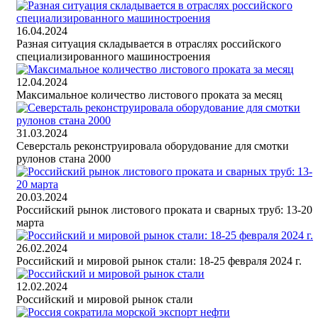
16.04.2024
Разная ситуация складывается в отраслях российского
специализированного машиностроения
12.04.2024
Максимальное количество листового проката за месяц
31.03.2024
Северсталь реконструировала оборудование для смотки
рулонов стана 2000
20.03.2024
Российский рынок листового проката и сварных труб: 13-20
марта
26.02.2024
Российский и мировой рынок стали: 18-25 февраля 2024 г.
12.02.2024
Российский и мировой рынок стали