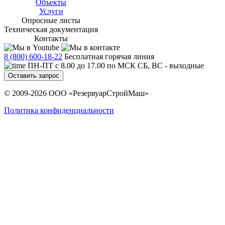
Объекты
Услуги
Опросные листы
Техническая документация
Контакты
8 (800) 600-18-22
Бесплатная горячая линия
ПН-ПТ с 8.00 до 17.00 по МСК СБ, ВС - выходные
Оставить запрос
© 2009-2026 ООО «РезервуарСтройМаш»
Политика конфиденциальности