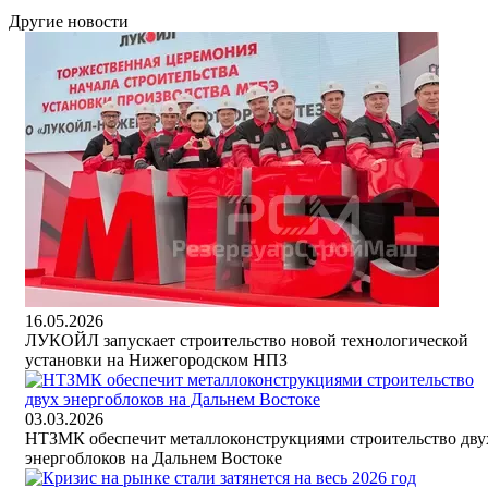
Другие новости
16.05.2026
ЛУКОЙЛ запускает строительство новой технологической
установки на Нижегородском НПЗ
03.03.2026
НТЗМК обеспечит металлоконструкциями строительство дву
энергоблоков на Дальнем Востоке