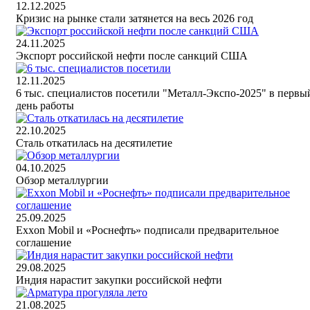
12.12.2025
Кризис на рынке стали затянется на весь 2026 год
24.11.2025
Экспорт российской нефти после санкций США
12.11.2025
6 тыс. специалистов посетили "Металл-Экспо-2025" в первы
день работы
22.10.2025
Сталь откатилась на десятилетие
04.10.2025
Обзор металлургии
25.09.2025
Exxon Mobil и «Роснефть» подписали предварительное
соглашение
29.08.2025
Индия нарастит закупки российской нефти
21.08.2025