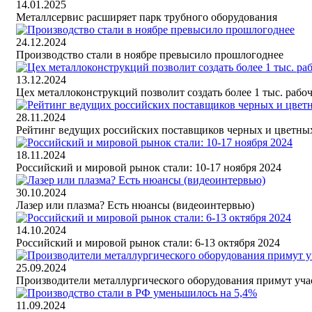
14.01.2025
Металлсервис расширяет парк трубного оборудования
24.12.2024
Производство стали в ноябре превысило прошлогоднее
13.12.2024
Цех металлоконструкций позволит создать более 1 тыс. рабо
28.11.2024
Рейтинг ведущих российских поставщиков черных и цветных м
18.11.2024
Российский и мировой рынок стали: 10-17 ноября 2024
30.10.2024
Лазер или плазма? Есть нюансы (видеоинтервью)
14.10.2024
Российский и мировой рынок стали: 6-13 октября 2024
25.09.2024
Производители металлургического оборудования примут уча
11.09.2024