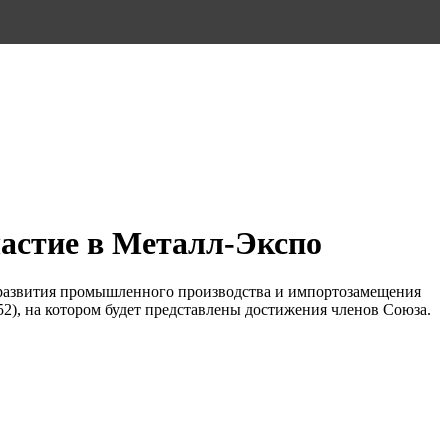
астие в Металл-Экспо
развития промышленного производства и импортозамещения
52), на котором будет представлены достижения членов Союза.