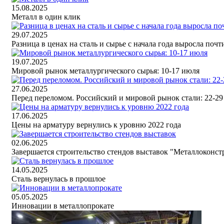
15.08.2025
Металл в один клик
29.07.2025
Разница в ценах на сталь и сырье с начала года выросла почт
19.07.2025
Мировой рынок металлургического сырья: 10-17 июля
27.06.2025
Перед переломом. Российский и мировой рынок стали: 22-29 
17.06.2025
Цены на арматуру вернулись к уровню 2022 года
02.06.2025
Завершается строительство стендов выставок "Металлоконс
14.05.2025
Сталь вернулась в прошлое
05.05.2025
Инновации в металлопрокате