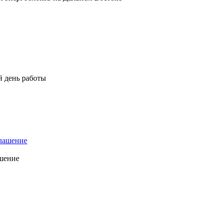
й день работы
ашение