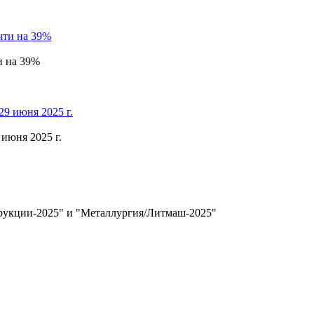
и на 39%
июня 2025 г.
трукции-2025" и "Металлургия/Литмаш-2025"