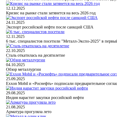
12.12.2025
Кризис на рынке стали затянется на весь 2026 год
24.11.2025
Экспорт российской нефти после санкций США
12.11.2025
6 тыс. специалистов посетили "Металл-Экспо-2025" в первы
22.10.2025
Сталь откатилась на десятилетие
04.10.2025
Обзор металлургии
25.09.2025
Exxon Mobil и «Роснефть» подписали предварительное согл
29.08.2025
Индия нарастит закупки российской нефти
21.08.2025
Арматура прогуляла лето