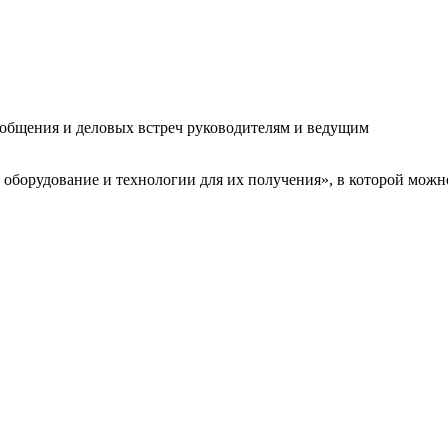
я общения и деловых встреч руководителям и ведущим
 оборудование и технологии для их получения», в которой можн