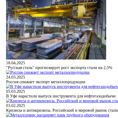
18.04.2025
"Русская сталь" прогнозирует рост экспорта стали на 2,5%
24.03.2025
Россия снижает экспорт металлопродукции
05.03.2025
В Уфе нарастили выпуск инструмента для нефтегазодобычи
03.02.2025
Кризисы и антикризисы. Российский и мировой рынок стали