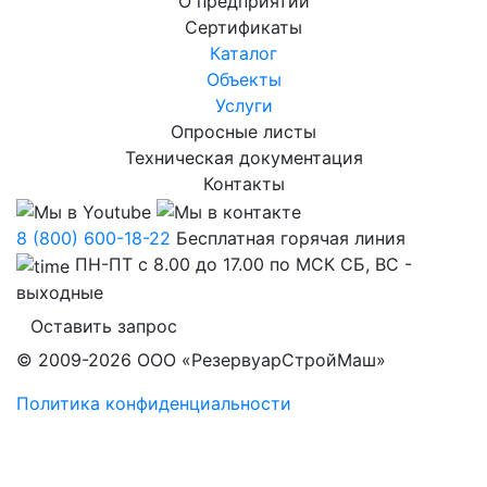
О предприятии
Сертификаты
Каталог
Объекты
Услуги
Опросные листы
Техническая документация
Контакты
8 (800) 600-18-22
Бесплатная горячая линия
ПН-ПТ с 8.00 до 17.00 по МСК СБ, ВС -
выходные
Оставить запрос
© 2009-2026 ООО «РезервуарСтройМаш»
Политика конфиденциальности