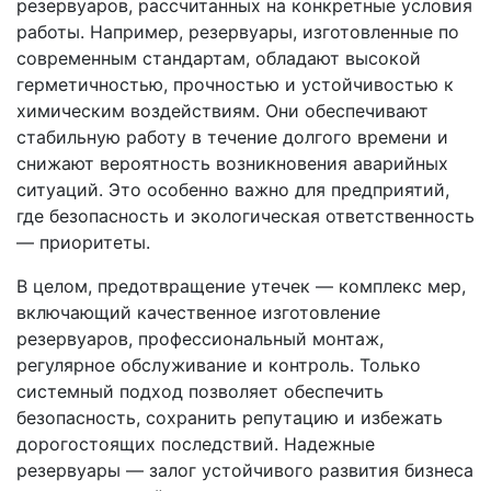
резервуаров, рассчитанных на конкретные условия
работы. Например, резервуары, изготовленные по
современным стандартам, обладают высокой
герметичностью, прочностью и устойчивостью к
химическим воздействиям. Они обеспечивают
стабильную работу в течение долгого времени и
снижают вероятность возникновения аварийных
ситуаций. Это особенно важно для предприятий,
где безопасность и экологическая ответственность
— приоритеты.
В целом, предотвращение утечек — комплекс мер,
включающий качественное изготовление
резервуаров, профессиональный монтаж,
регулярное обслуживание и контроль. Только
системный подход позволяет обеспечить
безопасность, сохранить репутацию и избежать
дорогостоящих последствий. Надежные
резервуары — залог устойчивого развития бизнеса