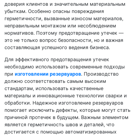
доверия клиентов и значительным материальным
убыткам. Особенно опасны повреждения
герметичности, вызванные износом материалов,
неправильным монтажом или несоблюдением
нормативов. Поэтому предотвращение утечек —
это не только вопрос безопасности, но и важная
составляющая успешного ведения бизнеса.
Для эффективного предотвращения утечек
необходимо использовать современные подходы
при
изготовлении резервуаров
. Производство
должно соответствовать самым высоким
стандартам, использовать качественные
материалы и инновационные технологии сварки и
обработки. Надежное изготовление резервуаров
помогает исключить дефекты, которые могут стать
причиной протечек в будущем. Важным элементом
является герметичность швов и деталей, что
достигается с помощью автоматизированных