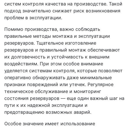
систем контроля качества на производстве. Такой
подход значительно снижает риск возникновения
проблем в эксплуатации.
Помимо производства, важно соблюдать
правильные методы монтажа и эксплуатации
резервуаров. Тщательное изготовление
резервуаров и правильный монтаж обеспечивают
их долговечность и устойчивость к внешним
воздействиям. При этом особое внимание
уделяется системам контроля, которые позволяют
оперативно обнаруживать даже минимальные
признаки повреждений или утечек. Регулярное
техническое обслуживание и мониторинг
состояния резервуаров — еще один важный шаг на
пути к их надежной эксплуатации и
предотвращению возможных аварий.
Особое значение имеет использование