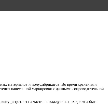
чных материалов и полуфабрикатов. Во время хранения и
ичения нанесенной маркировки с данными сопроводительной
плиту разрезают на части, на каждую из них должна быть