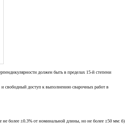
рпендикулярности должен быть в пределах 15-й степени
в и свободный доступ к выполнению сварочных работ в
 не более ±0.3% от номинальной длины, но не более ±50 мм: б)