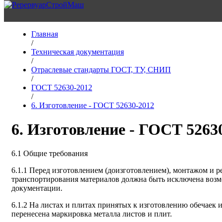
Главная
/
Техническая документация
/
Отраслевые стандарты ГОСТ, ТУ, СНИП
/
ГОСТ 52630-2012
/
6. Изготовление - ГОСТ 52630-2012
6. Изготовление - ГОСТ 5263
6.1 Общие требования
6.1.1 Перед изготовлением (доизготовлением), монтажом и 
транспортирования материалов должна быть исключена возм
документации.
6.1.2 На листах и плитах принятых к изготовлению обечаек 
перенесена маркировка металла листов и плит.